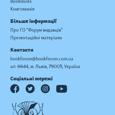
Bookmints
Книгоманія
Більше інформації
Про ГО “Форум видавців”
Презентаційні матеріали
Контакти
bookforum@bookforum.com.ua
а/с 6644, м. Львів, 79005, Україна
Соціальні мережі