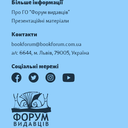
Більше інформації
Про ГО “Форум видавців”
Презентаційні матеріали
Контакти
bookforum@bookforum.com.ua
а/с 6644, м. Львів, 79005, Україна
Соціальні мережі