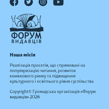
Наша місія
Реалізація проєктів, що спрямовані на
популяризацію читання, розвиток
книжкового ринку та підвищення
культурного і освітнього рівня суспільства
Copyright© Громадська організація «Форум
видавців» 2026