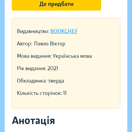
Де придбати
Видавництво:
BOOKCHEF
Автор:
Павло Віктор
Мова видання:
Українська мова
Рік видання:
2021
Обкладинка:
тверда
Кількість сторінок:
11
Анотація