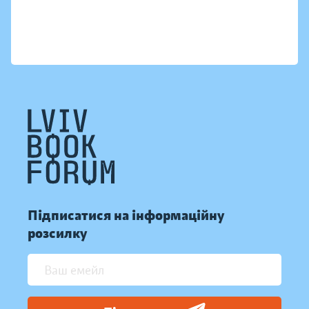
Підписатися на інформаційну
розсилку