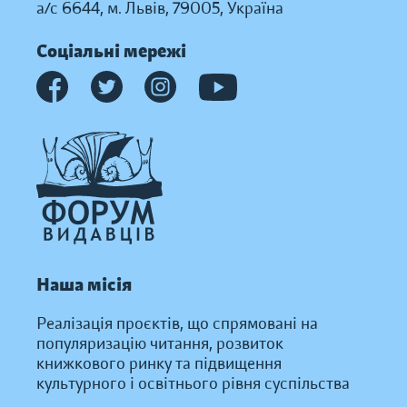
а/с 6644, м. Львів, 79005, Україна
Соціальні мережі
Наша місія
Реалізація проєктів, що спрямовані на
популяризацію читання, розвиток
книжкового ринку та підвищення
культурного і освітнього рівня суспільства