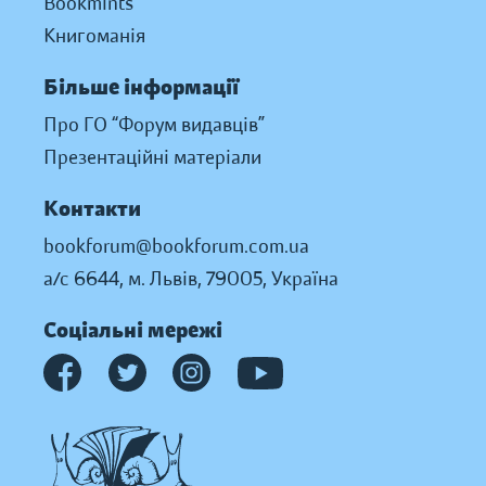
Bookmints
Книгоманія
Більше інформації
Про ГО “Форум видавців”
Презентаційні матеріали
Контакти
bookforum@bookforum.com.ua
а/с 6644, м. Львів, 79005, Україна
Соціальні мережі