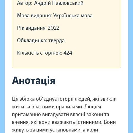
Автор:
Андрій Павловський
Мова видання:
Українська мова
Рік видання:
2022
Обкладинка:
тверда
Кількість сторінок:
424
Анотація
Ця збірка об'єднує історії людей, які звикли
жити за власними правилами. Людям
притаманно вигадувати власні закони та
вчення, які вони вважають істинними. Вони
живуть за цими установками, а коли