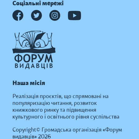
Соціальні мережі
Наша місія
Реалізація проєктів, що спрямовані на
популяризацію читання, розвиток
книжкового ринку та підвищення
культурного і освітнього рівня суспільства
Copyright© Громадська організація «Форум
видавців» 2026