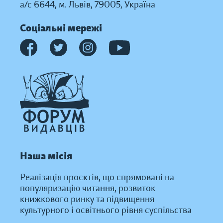
а/с 6644, м. Львів, 79005, Україна
Соціальні мережі
Наша місія
Реалізація проєктів, що спрямовані на
популяризацію читання, розвиток
книжкового ринку та підвищення
культурного і освітнього рівня суспільства