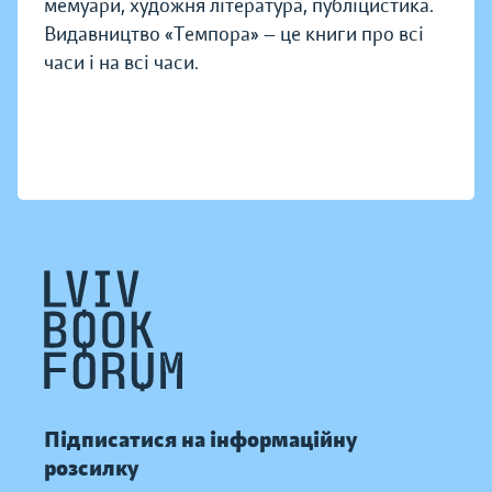
мемуари, художня література, публіцистика.
Видавництво «Темпора» — це книги про всі
часи і на всі часи.
Підписатися на інформаційну
розсилку