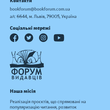
Контакти
bookforum@bookforum.com.ua
а/с 6644, м. Львів, 79005, Україна
Соціальні мережі
Наша місія
Реалізація проєктів, що спрямовані на
популяризацію читання, розвиток