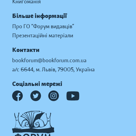
Книгоманія
Більше інформації
Про ГО “Форум видавців”
Презентаційні матеріали
Контакти
bookforum@bookforum.com.ua
а/с 6644, м. Львів, 79005, Україна
Соціальні мережі