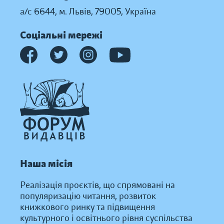
а/с 6644, м. Львів, 79005, Україна
Соціальні мережі
Наша місія
Реалізація проєктів, що спрямовані на
популяризацію читання, розвиток
книжкового ринку та підвищення
культурного і освітнього рівня суспільства