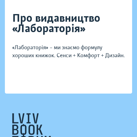
Про видавництво
«Лабораторія»
«Лабораторія» – ми знаємо формулу
хороших книжок. Сенси + Комфорт + Дизайн.