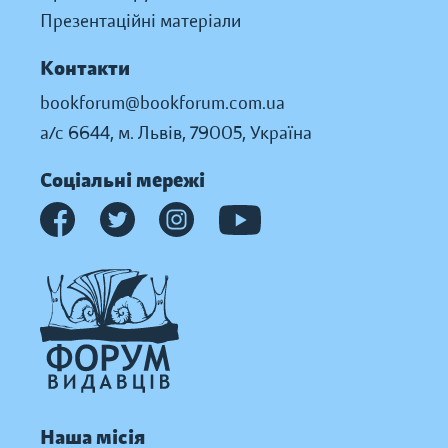
Презентаційні матеріали
Контакти
bookforum@bookforum.com.ua
а/с 6644, м. Львів, 79005, Україна
Соціальні мережі
Наша місія