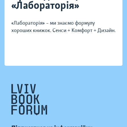
«Лабораторія»
«Лабораторія» – ми знаємо формулу
хороших книжок. Сенси + Комфорт + Дизайн.