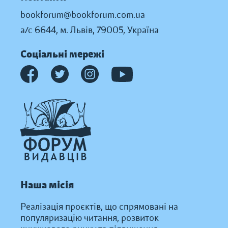
bookforum@bookforum.com.ua
а/с 6644, м. Львів, 79005, Україна
Соціальні мережі
Наша місія
Реалізація проєктів, що спрямовані на
популяризацію читання, розвиток