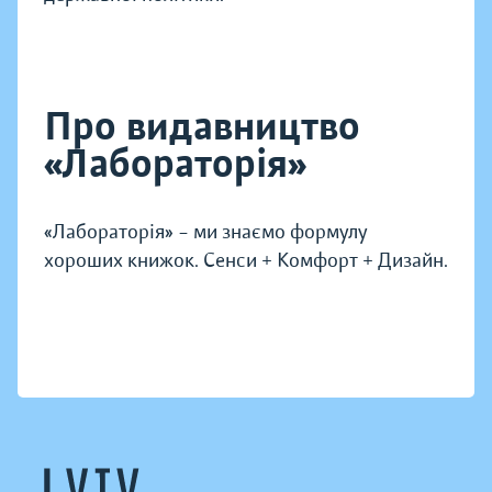
Про видавництво
«Лабораторія»
«Лабораторія» – ми знаємо формулу
хороших книжок. Сенси + Комфорт + Дизайн.