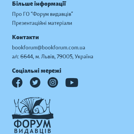
Більше інформації
Про ГО “Форум видавців”
Презентаційні матеріали
Контакти
bookforum@bookforum.com.ua
а/с 6644, м. Львів, 79005, Україна
Соціальні мережі