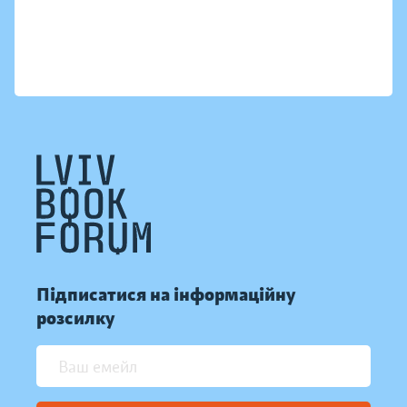
Підписатися на інформаційну
розсилку