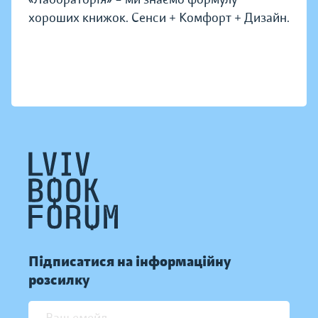
хороших книжок. Сенси + Комфорт + Дизайн.
Підписатися на інформаційну
розсилку