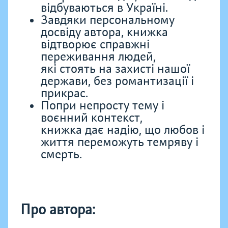
відбуваються в Україні.
Завдяки персональному
досвіду автора, книжка
відтворює справжні
переживання людей,
які стоять на захисті нашої
держави, без романтизації і
прикрас.
Попри непросту тему і
воєнний контекст,
книжка дає надію, що любов і
життя переможуть темряву і
смерть.
Про автора: