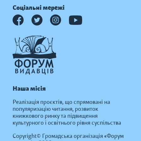
Соціальні мережі
Наша місія
Реалізація проєктів, що спрямовані на
популяризацію читання, розвиток
книжкового ринку та підвищення
культурного і освітнього рівня суспільства
Copyright© Громадська організація «Форум