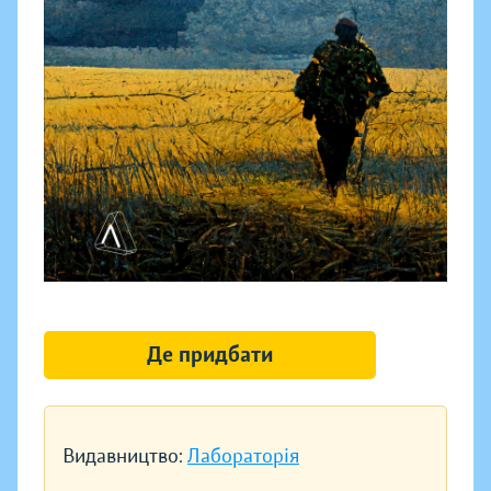
Де придбати
Видавництво:
Лабораторія