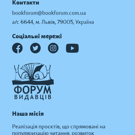
Контакти
bookforum@bookforum.com.ua
а/с 6644, м. Львів, 79005, Україна
Соціальні мережі
Наша місія
Реалізація проєктів, що спрямовані на
популяризацію читання, розвиток