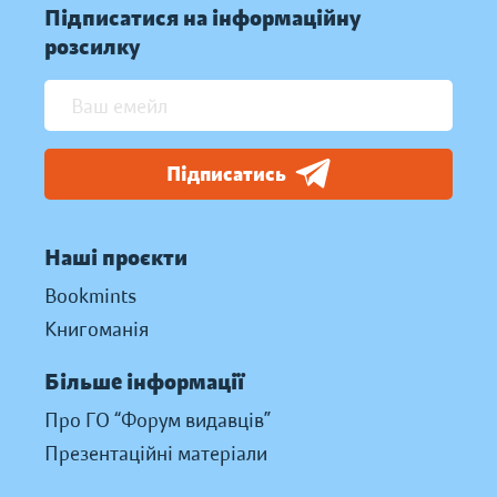
Підписатися на інформаційну
розсилку
Підписатись
Наші проєкти
Bookmints
Книгоманія
Більше інформації
Про ГО “Форум видавців”
Презентаційні матеріали