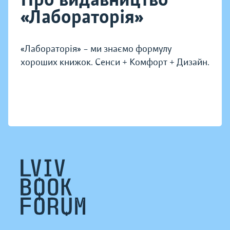
«Лабораторія»
«Лабораторія» – ми знаємо формулу
хороших книжок. Сенси + Комфорт + Дизайн.