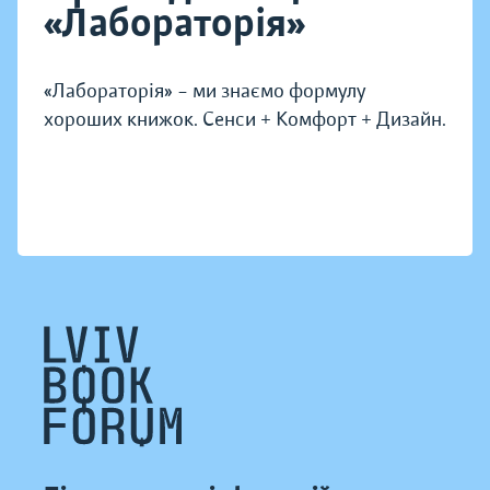
«Лабораторія»
«Лабораторія» – ми знаємо формулу
хороших книжок. Сенси + Комфорт + Дизайн.