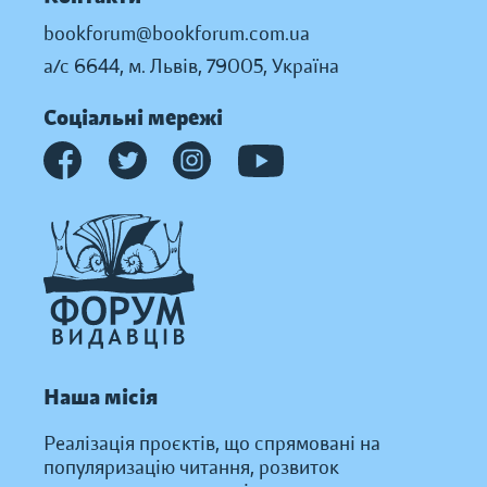
bookforum@bookforum.com.ua
а/с 6644, м. Львів, 79005, Україна
Соціальні мережі
Наша місія
Реалізація проєктів, що спрямовані на
популяризацію читання, розвиток