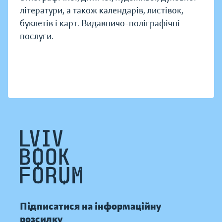
літератури, а також календарів, листівок,
буклетів і карт. Видавничо-поліграфічні
послуги.
Підписатися на інформаційну
розсилку