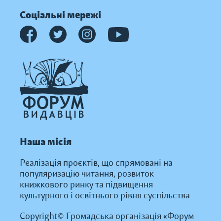
Соціальні мережі
Наша місія
Реалізація проєктів, що спрямовані на
популяризацію читання, розвиток
книжкового ринку та підвищення
культурного і освітнього рівня суспільства
Copyright© Громадська організація «Форум