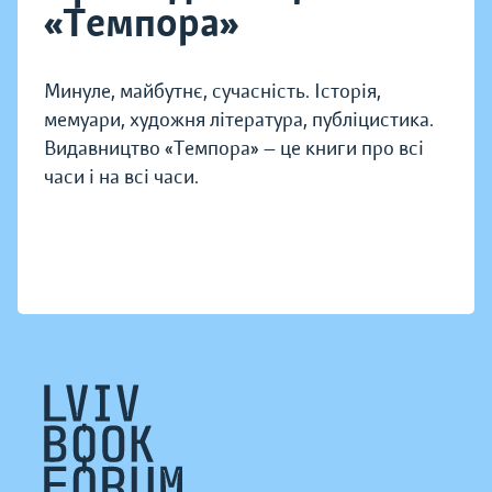
«Темпора»
Минуле, майбутнє, сучасність. Історія,
мемуари, художня література, публіцистика.
Видавництво «Темпора» — це книги про всі
часи і на всі часи.