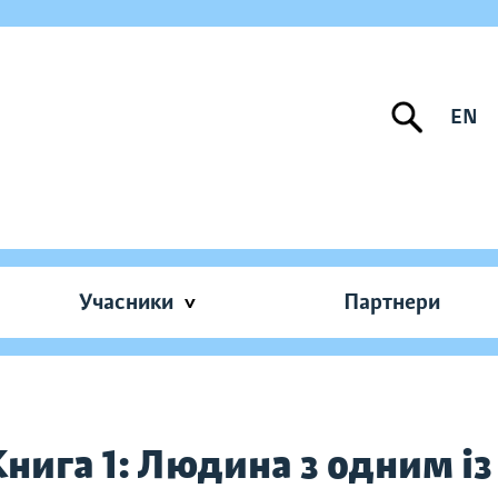
EN
Учасники
Партнери
Книга 1: Людина з одним із