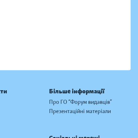
кти
Більше інформації
Про ГО “Форум видавців”
Презентаційні матеріали