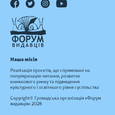
Наша місія
Реалізація проєктів, що спрямовані на
популяризацію читання, розвиток
книжкового ринку та підвищення
культурного і освітнього рівня суспільства
Copyright© Громадська організація «Форум
видавців» 2026