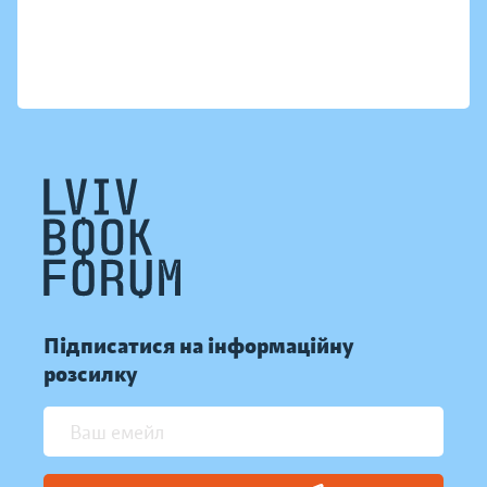
Підписатися на інформаційну
розсилку