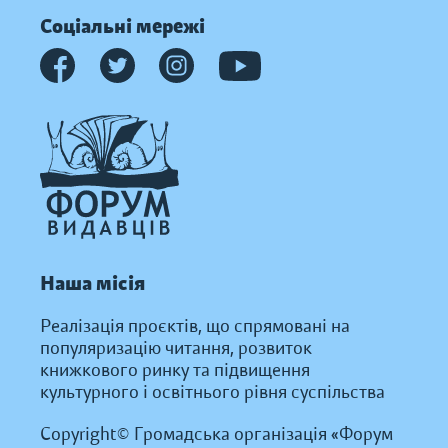
Соціальні мережі
Наша місія
Реалізація проєктів, що спрямовані на
популяризацію читання, розвиток
книжкового ринку та підвищення
культурного і освітнього рівня суспільства
Copyright© Громадська організація «Форум