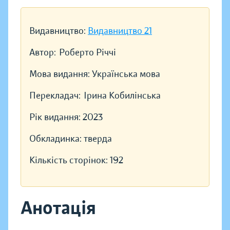
Видавництво:
Видавництво 21
Автор:
Роберто Річчі
Мова видання:
Українська мова
Перекладач:
Ірина Кобилінська
Рік видання:
2023
Обкладинка:
тверда
Кількість сторінок:
192
Анотація