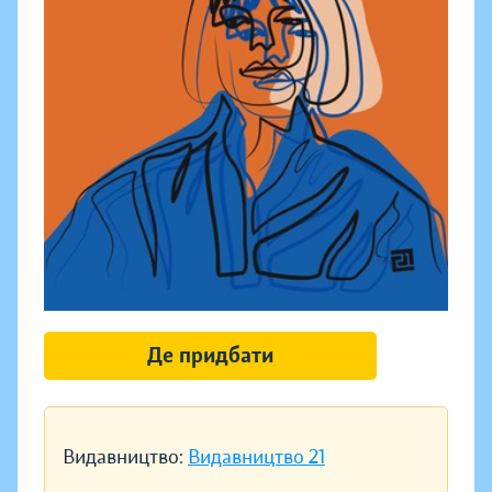
Де придбати
Видавництво:
Видавництво 21