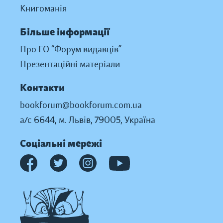
Книгоманія
Більше інформації
Про ГО “Форум видавців”
Презентаційні матеріали
Контакти
bookforum@bookforum.com.ua
а/с 6644, м. Львів, 79005, Україна
Соціальні мережі