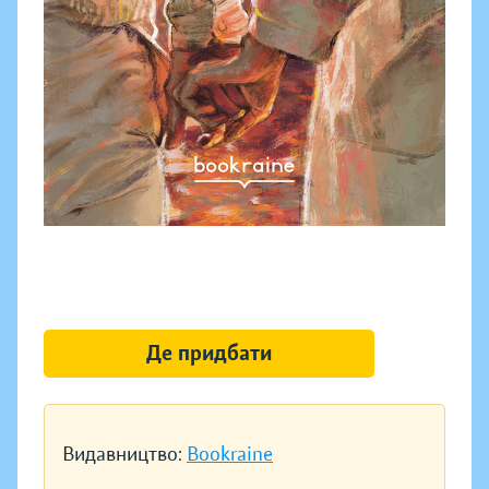
Де придбати
Видавництво:
Bookraine