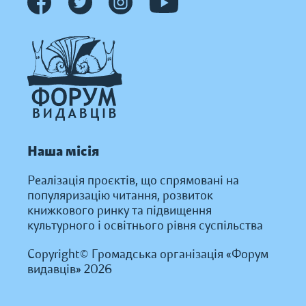
Наша місія
Реалізація проєктів, що спрямовані на
популяризацію читання, розвиток
книжкового ринку та підвищення
культурного і освітнього рівня суспільства
Copyright© Громадська організація «Форум
видавців» 2026