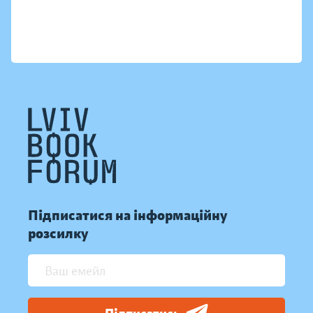
Підписатися на інформаційну
розсилку