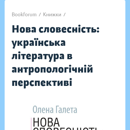
Bookforum
/
Книжки
/
Нова словесність:
українська
література в
антропологічній
перспективі