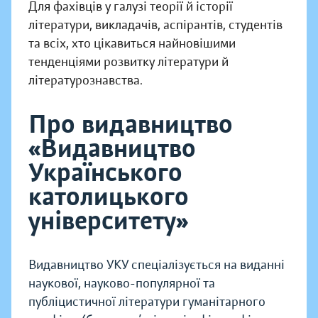
Для фахівців у галузі теорії й історії
літератури, викладачів, аспірантів, студентів
та всіх, хто цікавиться найновішими
тенденціями розвитку літератури й
літературознавства.
Про видавництво
«Видавництво
Українського
католицького
університету»
Видавництво УКУ спеціалізується на виданні
наукової, науково-популярної та
публіцистичної літератури гуманітарного