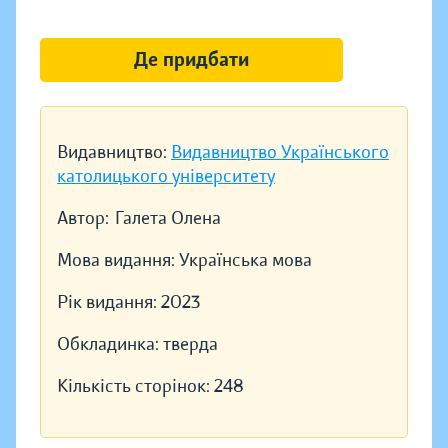
Де придбати
Видавництво:
Видавництво Українського
католицького університету
Автор:
Галета Олена
Мова видання:
Українська мова
Рік видання:
2023
Обкладинка:
тверда
Кількість сторінок:
248