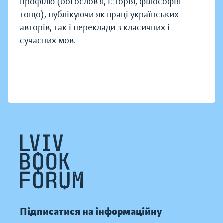
профілю (богослов’я, історія, філософія
тощо), публікуючи як праці українських
авторів, так і переклади з класичних і
сучасних мов.
Підписатися на інформаційну