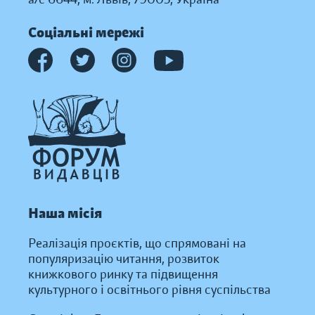
Соціальні мережі
Наша місія
Реалізація проєктів, що спрямовані на
популяризацію читання, розвиток
книжкового ринку та підвищення
культурного і освітнього рівня суспільства