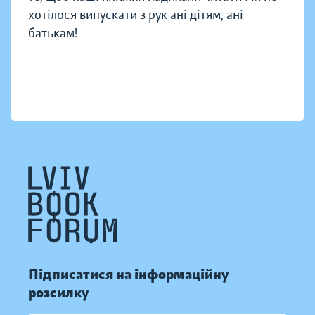
хотілося випускати з рук ані дітям, ані
батькам!
Підписатися на інформаційну
розсилку