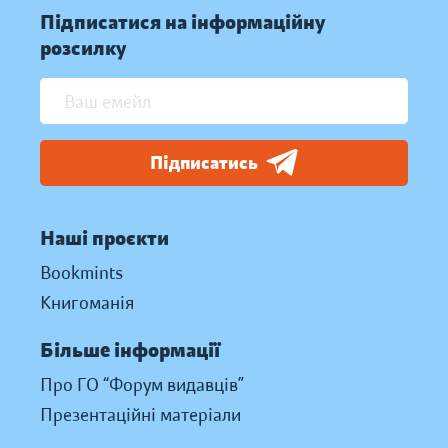
Підписатися на інформаційну
розсилку
Підписатись
Наші проєкти
Bookmints
Книгоманія
Більше інформації
Про ГО “Форум видавців”
Презентаційні матеріали