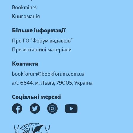
Bookmints
Книгоманія
Більше інформації
Про ГО “Форум видавців”
Презентаційні матеріали
Контакти
bookforum@bookforum.com.ua
а/с 6644, м. Львів, 79005, Україна
Соціальні мережі