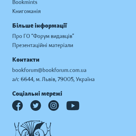
Bookmints
Книгоманія
Більше інформації
Про ГО “Форум видавців”
Презентаційні матеріали
Контакти
bookforum@bookforum.com.ua
а/с 6644, м. Львів, 79005, Україна
Соціальні мережі