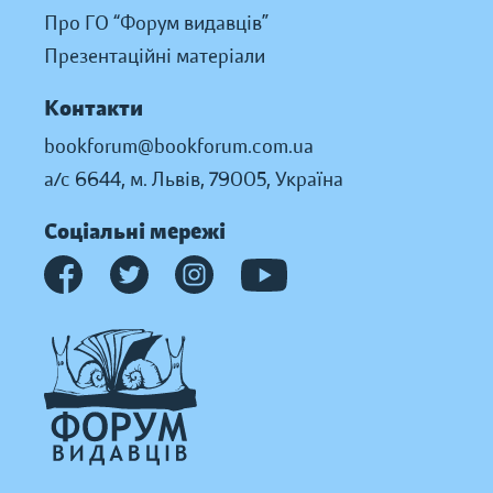
Про ГО “Форум видавців”
Презентаційні матеріали
Контакти
bookforum@bookforum.com.ua
а/с 6644, м. Львів, 79005, Україна
Соціальні мережі