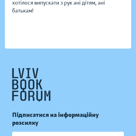
хотілося випускати з рук ані дітям, ані
батькам!
Підписатися на інформаційну
розсилку