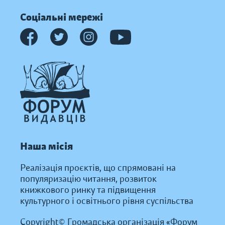
Соціальні мережі
Наша місія
Реалізація проєктів, що спрямовані на
популяризацію читання, розвиток
книжкового ринку та підвищення
культурного і освітнього рівня суспільства
Copyright© Громадська організація «Форум