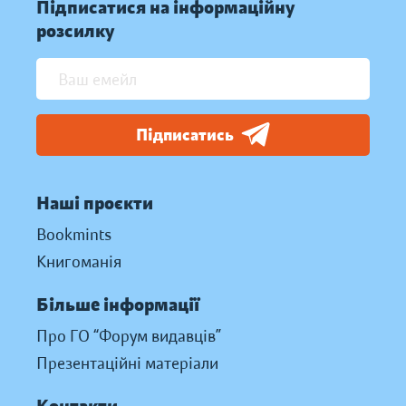
Підписатися на інформаційну
розсилку
Підписатись
Наші проєкти
Bookmints
Книгоманія
Більше інформації
Про ГО “Форум видавців”
Презентаційні матеріали