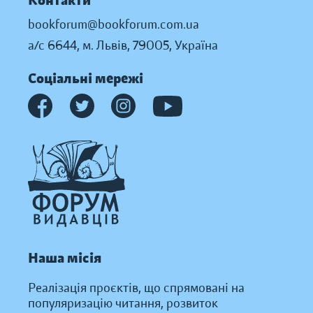
Контакти
bookforum@bookforum.com.ua
а/с 6644, м. Львів, 79005, Україна
Соціальні мережі
Наша місія
Реалізація проєктів, що спрямовані на
популяризацію читання, розвиток