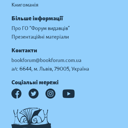
Книгоманія
Більше інформації
Про ГО “Форум видавців”
Презентаційні матеріали
Контакти
bookforum@bookforum.com.ua
а/с 6644, м. Львів, 79005, Україна
Соціальні мережі