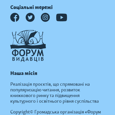
Соціальні мережі
Наша місія
Реалізація проєктів, що спрямовані на
популяризацію читання, розвиток
книжкового ринку та підвищення
культурного і освітнього рівня суспільства
Copyright© Громадська організація «Форум