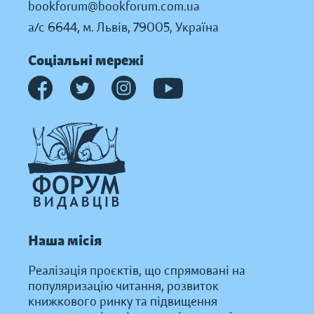
bookforum@bookforum.com.ua
а/с 6644, м. Львів, 79005, Україна
Соціальні мережі
Наша місія
Реалізація проєктів, що спрямовані на
популяризацію читання, розвиток
книжкового ринку та підвищення