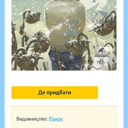
Де придбати
Видавництво:
Ранок