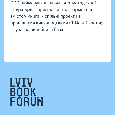
000 найменувань навчально-методичної
літератури; - оригінальна за формою та
змістом книга; - спільні проекти з
провідними видавництвами США та Європи;
- сучасна виробнича база.