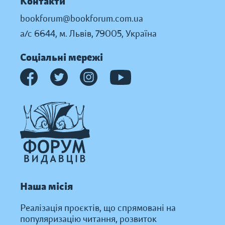
Контакти
bookforum@bookforum.com.ua
а/с 6644, м. Львів, 79005, Україна
Соціальні мережі
Наша місія
Реалізація проєктів, що спрямовані на
популяризацію читання, розвиток