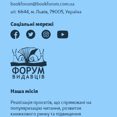
bookforum@bookforum.com.ua
а/с 6644, м. Львів, 79005, Україна
Соціальні мережі
Наша місія
Реалізація проєктів, що спрямовані на
популяризацію читання, розвиток
книжкового ринку та підвищення