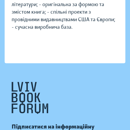
літератури; - оригінальна за формою та
змістом книга; - спільні проекти з
провідними видавництвами США та Європи;
- сучасна виробнича база.
Підписатися на інформаційну