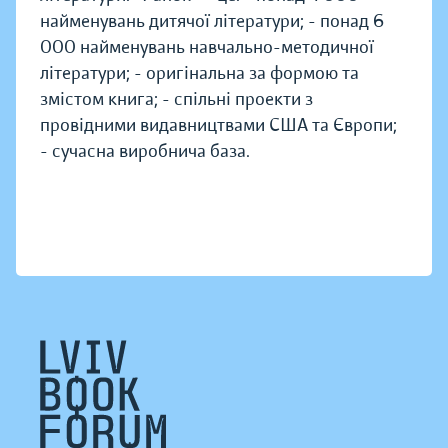
найменувань дитячої літератури; - понад 6
000 найменувань навчально-методичної
літератури; - оригінальна за формою та
змістом книга; - спільні проекти з
провідними видавництвами США та Європи;
- сучасна виробнича база.