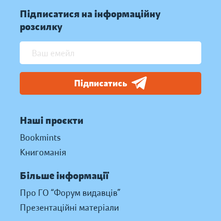
Підписатися на інформаційну
розсилку
Підписатись
Наші проєкти
Bookmints
Книгоманія
Більше інформації
Про ГО “Форум видавців”
Презентаційні матеріали