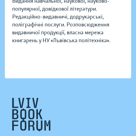
Видання навчальної, наукової, науково-
популярної, довідкової літератури.
Редакційно-видавничі, додрукарські,
поліграфічні послуги. Розповсюдження
видавничої продукції, власна мережа
книгарень у НУ «Львівська політехніка».