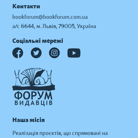
Контакти
bookforum@bookforum.com.ua
а/с 6644, м. Львів, 79005, Україна
Соціальні мережі
Наша місія
Реалізація проєктів, що спрямовані на