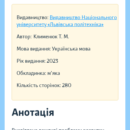
Видавництво:
Видавництво Національного
університету «Львівська політехніка»
Автор:
Клименюк Т. М.
Мова видання:
Українська мова
Рік видання:
2023
Обкладинка:
м'яка
Кількість сторінок:
280
Анотація