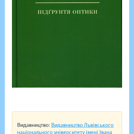
Видавництво:
Видавництво Львівського
національного університету імені Івана