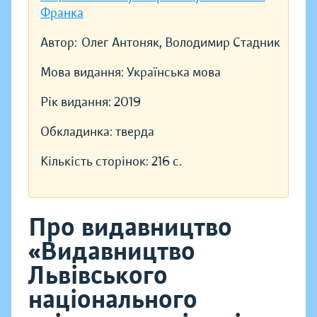
Франка
Автор:
Олег Антоняк, Володимир Стадник
Мова видання:
Українська мова
Рік видання:
2019
Обкладинка:
тверда
Кількість сторінок:
216 с.
Про видавництво
«Видавництво
Львівського
національного