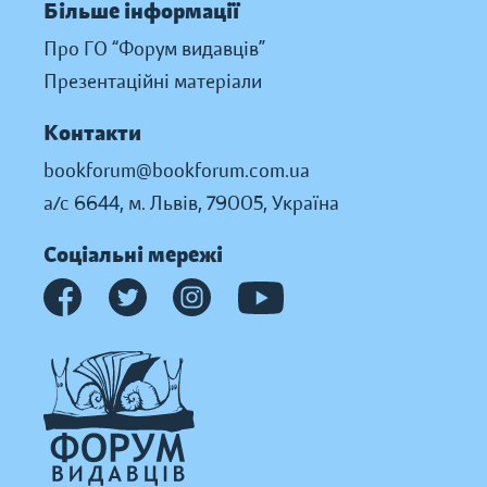
Більше інформації
Про ГО “Форум видавців”
Презентаційні матеріали
Контакти
bookforum@bookforum.com.ua
а/с 6644, м. Львів, 79005, Україна
Соціальні мережі