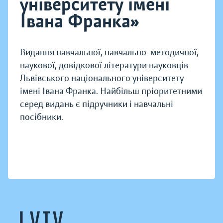
університету імені
Івана Франка»
Видання навчальної, навчально-методичної,
наукової, довідкової літератури науковців
Львівського національного університету
імені Івана Франка. Найбільш пріоритетними
серед видань є підручники і навчальні
посібники.