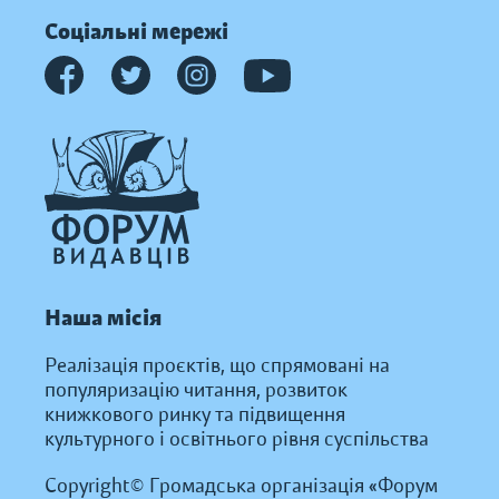
Соціальні мережі
Наша місія
Реалізація проєктів, що спрямовані на
популяризацію читання, розвиток
книжкового ринку та підвищення
культурного і освітнього рівня суспільства
Copyright© Громадська організація «Форум