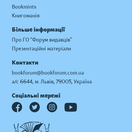
Bookmints
Книгоманія
Більше інформації
Про ГО “Форум видавців”
Презентаційні матеріали
Контакти
bookforum@bookforum.com.ua
а/с 6644, м. Львів, 79005, Україна
Соціальні мережі