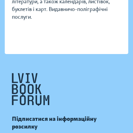
літератури, а також календарів, листівок,
буклетів і карт. Видавничо-поліграфічні
послуги.
Підписатися на інформаційну
розсилку