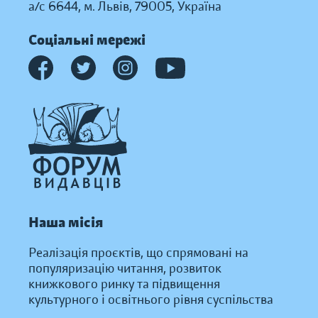
а/с 6644, м. Львів, 79005, Україна
Соціальні мережі
Наша місія
Реалізація проєктів, що спрямовані на
популяризацію читання, розвиток
книжкового ринку та підвищення
культурного і освітнього рівня суспільства