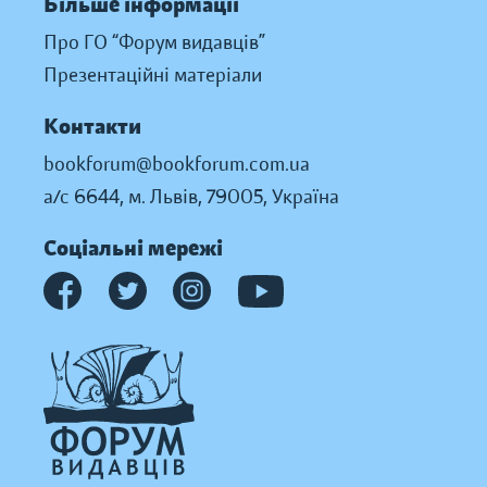
Більше інформації
Про ГО “Форум видавців”
Презентаційні матеріали
Контакти
bookforum@bookforum.com.ua
а/с 6644, м. Львів, 79005, Україна
Соціальні мережі