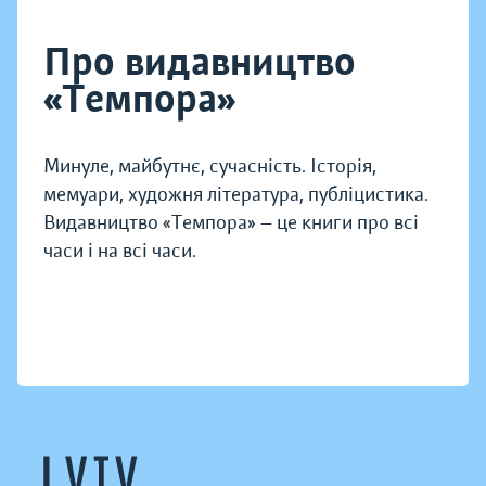
Про видавництво
«Темпора»
Минуле, майбутнє, сучасність. Історія,
мемуари, художня література, публіцистика.
Видавництво «Темпора» — це книги про всі
часи і на всі часи.