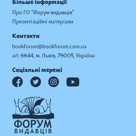
Більше інформації
Про ГО “Форум видавців”
Презентаційні матеріали
Контакти
bookforum@bookforum.com.ua
а/с 6644, м. Львів, 79005, Україна
Соціальні мережі