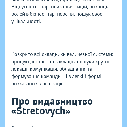
Відсутність стартових інвестицій, розподіл
ролей в бізнес-партнерстві, пошук своєї
унікальності.
Розкрито всі складники величезної системи:
продукт, концепції закладів, пошуки крутої
локації, комунікація, обладнання та
формування команди – і в легкій формі
розказано як це працює.
Про видавництво
«Stretovych»