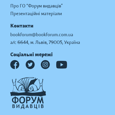
Про ГО “Форум видавців”
Презентаційні матеріали
Контакти
bookforum@bookforum.com.ua
а/с 6644, м. Львів, 79005, Україна
Соціальні мережі