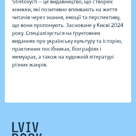
Stretovych — це видавництво, що створює
книжки, які позитивно впливають на життя
читачів через знання, емоції та перспективу,
що вони пропонують. Засноване у Києві 2024
року. Спеціалізується на ґрунтовних
виданнях про українську культуру та історію,
практичних посібниках, біографіях і
мемуарах, а також на художній літературі
різних жанрів.