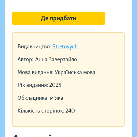
Де придбати
Видавництво:
Stretovych
Автор:
Анна Завертайло
Мова видання:
Українська мова
Рік видання:
2025
Обкладинка:
м'яка
Кількість сторінок:
240